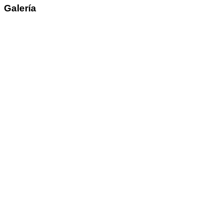
Galería