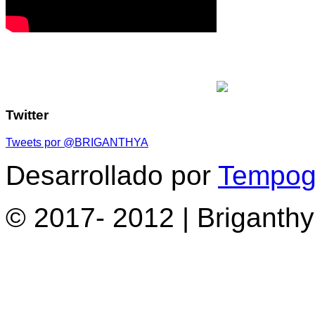
Twitter
Tweets por @BRIGANTHYA
Desarrollado por
Tempogr
© 2017- 2012 | Briganth