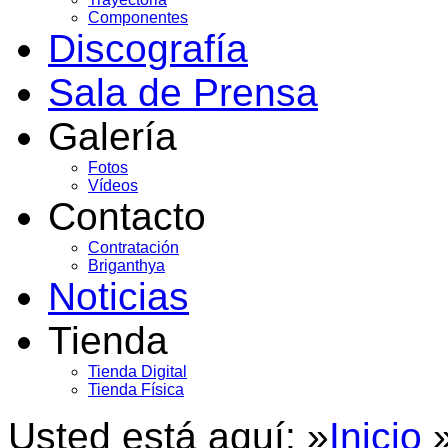
Componentes
Discografía
Sala de Prensa
Galería
Fotos
Vídeos
Contacto
Contratación
Briganthya
Noticias
Tienda
Tienda Digital
Tienda Física
Usted está aquí: »
Inicio