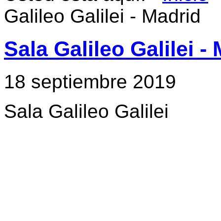
Galileo Galilei - Madrid
Sala Galileo Galilei -
18 septiembre 2019
Sala Galileo Galilei